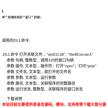
调用的DLL命令:
.DLL命令 打开关联文件, , "shell32.dll", "ShellExecuteA"
.参数 句柄, 整数型, , 调用API的窗口句柄
.参数 操作, 文本型, , 操作符：打开“open”；打印“print”
.参数 文件名, 文本型, , 欲打开的文件名
.参数 参数, 文本型, , 运行参数
.参数 路径, 文本型, , 关联程序的完整路径
.参数 运行状态, 整数型, , 关联程序的窗口状态
下载说明
本站目前主要提供易语言源码、模块、支持库等下载大部分源