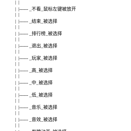
| |
| |------ _不看_鼠标左键被放开
| |
| |------ _结束_被选择
| |
| |------ _排行榜_被选择
| |
| |------ _退出_被选择
| |
| |------ _玩家_被选择
| |
| |------ _高_被选择
| |
| |------ _中_被选择
| |
| |------ _低_被选择
| |
| |------ _音乐_被选择
| |
| |------ _音效_被选择
| |