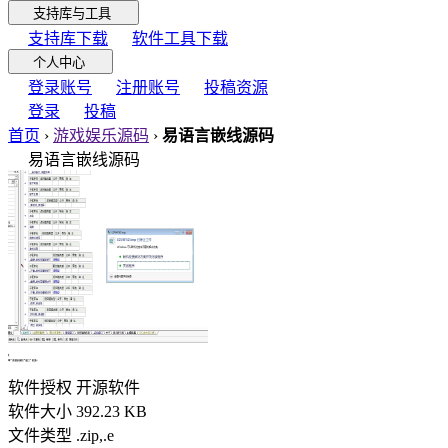
支持库与工具
支持库下载
软件工具下载
个人中心
登录账号
注册账号
投稿资源
登录
投稿
首页
›
游戏娱乐源码
›
易语言嵌线源码
易语言嵌线源码
软件授权
开源软件
软件大小
392.23 KB
文件类型
.zip,.e