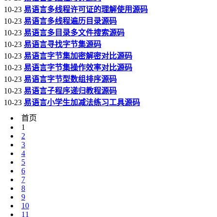
10-23
易语言多线程许可证的理解使用源码
10-23
易语言多线程遍历目录源码
10-23
易语言多目录多文件搜索源码
10-23
易语言寻找字节集源码
10-23
易语言字节集加密解密对比源码
10-23
易语言字节集操作效率对比源码
10-23
易语言字节型数组排序源码
10-23
易语言子程序递归教程源码
10-23
易语言小学生加减法练习工具源码
首页
1
2
3
4
5
6
7
8
9
10
11