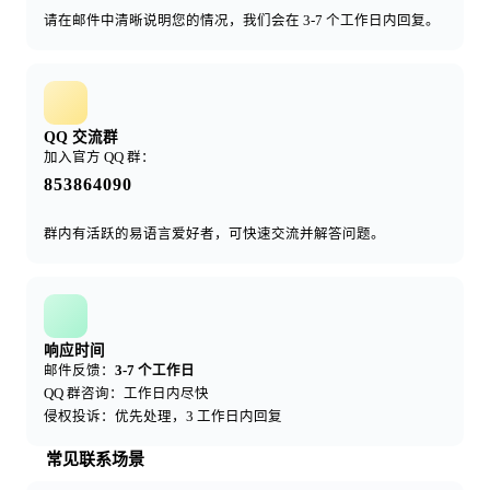
请在邮件中清晰说明您的情况，我们会在 3-7 个工作日内回复。
QQ 交流群
加入官方 QQ 群：
853864090
群内有活跃的易语言爱好者，可快速交流并解答问题。
响应时间
邮件反馈：
3-7 个工作日
QQ 群咨询：工作日内尽快
侵权投诉：优先处理，3 工作日内回复
常见联系场景