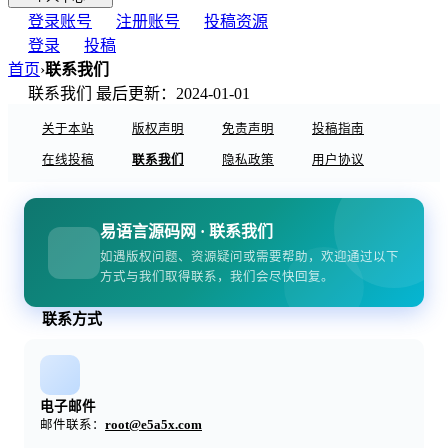
登录账号
注册账号
投稿资源
登录
投稿
首页
›
联系我们
联系我们
最后更新：2024-01-01
关于本站
版权声明
免责声明
投稿指南
在线投稿
联系我们
隐私政策
用户协议
易语言源码网 · 联系我们
如遇版权问题、资源疑问或需要帮助，欢迎通过以下
方式与我们取得联系，我们会尽快回复。
联系方式
电子邮件
邮件联系：
root@e5a5x.com