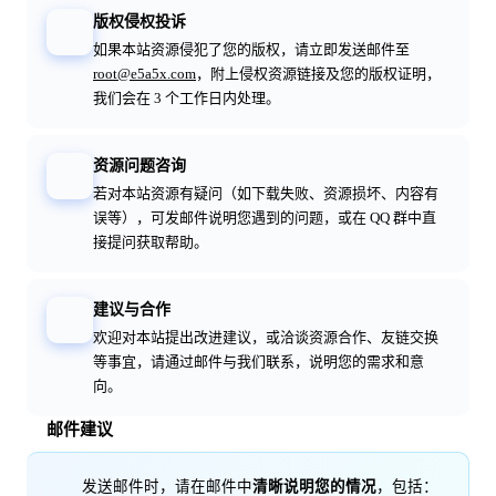
版权侵权投诉
如果本站资源侵犯了您的版权，请立即发送邮件至
root@e5a5x.com
，附上侵权资源链接及您的版权证明，
我们会在 3 个工作日内处理。
资源问题咨询
若对本站资源有疑问（如下载失败、资源损坏、内容有
误等），可发邮件说明您遇到的问题，或在 QQ 群中直
接提问获取帮助。
建议与合作
欢迎对本站提出改进建议，或洽谈资源合作、友链交换
等事宜，请通过邮件与我们联系，说明您的需求和意
向。
邮件建议
发送邮件时，请在邮件中
清晰说明您的情况
，包括：