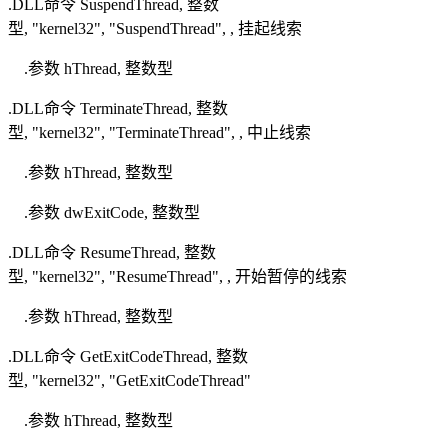
.DLL命令 SuspendThread, 整数
型, "kernel32", "SuspendThread", , 挂起线索
.参数 hThread, 整数型
.DLL命令 TerminateThread, 整数
型, "kernel32", "TerminateThread", , 中止线索
.参数 hThread, 整数型
.参数 dwExitCode, 整数型
.DLL命令 ResumeThread, 整数
型, "kernel32", "ResumeThread", , 开始暂停的线索
.参数 hThread, 整数型
.DLL命令 GetExitCodeThread, 整数
型, "kernel32", "GetExitCodeThread"
.参数 hThread, 整数型