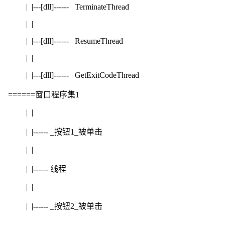
| |---[dll]------ TerminateThread
| |
| |---[dll]------ ResumeThread
| |
| |---[dll]------ GetExitCodeThread
======窗口程序集1
| |
| |------ _按钮1_被单击
| |
| |------ 线程
| |
| |------ _按钮2_被单击