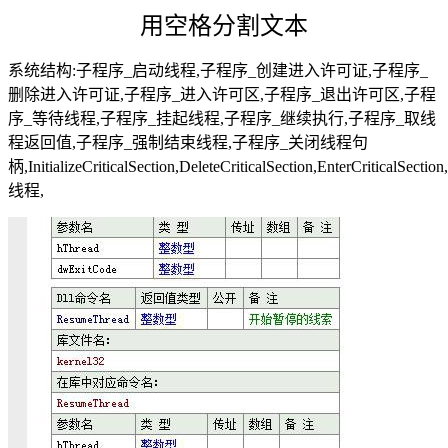
用空格分割文本
系统结构:子程序_启动线程,子程序_创建进入许可证,子程序_
删除进入许可证,子程序_进入许可区,子程序_退出许可区,子程
序_等待线程,子程序_挂起线程,子程序_继续执行,子程序_取线
程返回值,子程序_强制结束线程,子程序_关闭线程句
柄,InitializeCriticalSection,DeleteCriticalSection,EnterCriticalSe
线程,