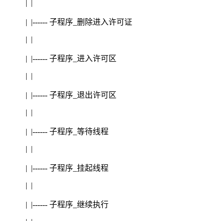
| |
| |------ 子程序_删除进入许可证
| |
| |------ 子程序_进入许可区
| |
| |------ 子程序_退出许可区
| |
| |------ 子程序_等待线程
| |
| |------ 子程序_挂起线程
| |
| |------ 子程序_继续执行