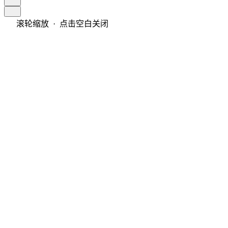
滚轮缩放 · 点击空白关闭