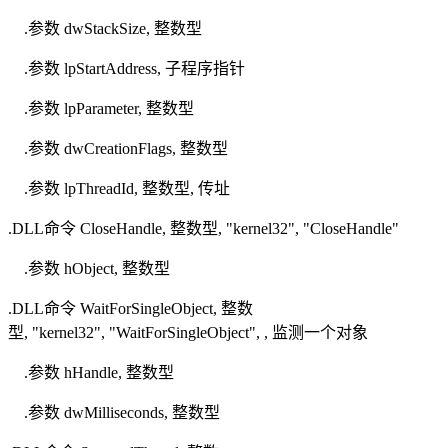
.参数 dwStackSize, 整数型
.参数 lpStartAddress, 子程序指针
.参数 lpParameter, 整数型
.参数 dwCreationFlags, 整数型
.参数 lpThreadId, 整数型, 传址
.DLL命令 CloseHandle, 整数型, "kernel32", "CloseHandle"
.参数 hObject, 整数型
.DLL命令 WaitForSingleObject, 整数
型, "kernel32", "WaitForSingleObject", , 监测一个对象
.参数 hHandle, 整数型
.参数 dwMilliseconds, 整数型