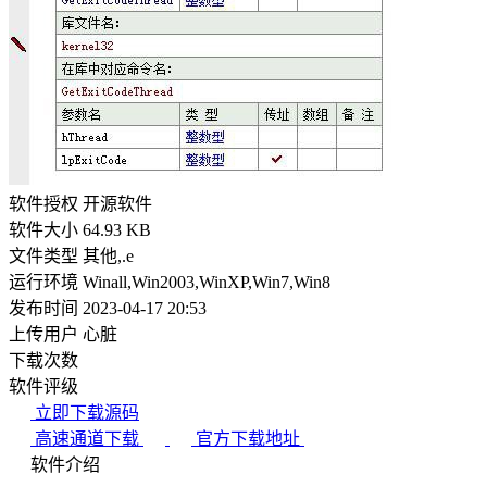
软件授权
开源软件
软件大小
64.93 KB
文件类型
其他,.e
运行环境
Winall,Win2003,WinXP,Win7,Win8
发布时间
2023-04-17 20:53
上传用户
心脏
下载次数
软件评级
立即下载源码
高速通道下载
官方下载地址
软件介绍