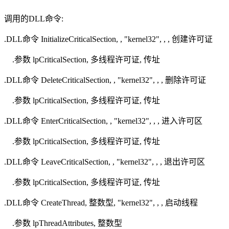
调用的DLL命令:
.DLL命令 InitializeCriticalSection, , "kernel32", , , 创建许可证
.参数 lpCriticalSection, 多线程许可证, 传址
.DLL命令 DeleteCriticalSection, , "kernel32", , , 删除许可证
.参数 lpCriticalSection, 多线程许可证, 传址
.DLL命令 EnterCriticalSection, , "kernel32", , , 进入许可区
.参数 lpCriticalSection, 多线程许可证, 传址
.DLL命令 LeaveCriticalSection, , "kernel32", , , 退出许可区
.参数 lpCriticalSection, 多线程许可证, 传址
.DLL命令 CreateThread, 整数型, "kernel32", , , 启动线程
.参数 lpThreadAttributes, 整数型