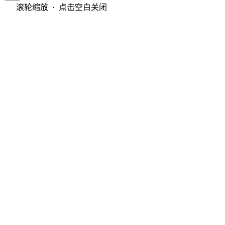
滚轮缩放 · 点击空白关闭