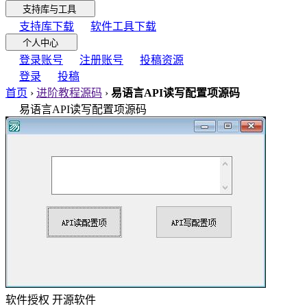
支持库与工具
支持库下载
软件工具下载
个人中心
登录账号
注册账号
投稿资源
登录
投稿
首页
›
进阶教程源码
›
易语言API读写配置项源码
易语言API读写配置项源码
软件授权
开源软件