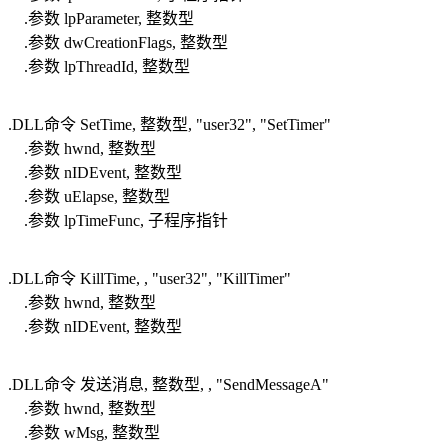
.参数 lpParameter, 整数型
.参数 dwCreationFlags, 整数型
.参数 lpThreadId, 整数型
.DLL命令 SetTime, 整数型, "user32", "SetTimer"
.参数 hwnd, 整数型
.参数 nIDEvent, 整数型
.参数 uElapse, 整数型
.参数 lpTimeFunc, 子程序指针
.DLL命令 KillTime, , "user32", "KillTimer"
.参数 hwnd, 整数型
.参数 nIDEvent, 整数型
.DLL命令 发送消息, 整数型, , "SendMessageA"
.参数 hwnd, 整数型
.参数 wMsg, 整数型