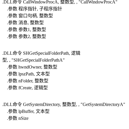
.DLL命令 CallWindowProcA, 整数型, , "CallWindowProcA"
.参数 程序指针, 子程序指针
.参数 窗口句柄, 整数型
.参数 消息, 整数型
.参数 参数1, 整数型
.参数 参数2, 整数型
.DLL命令 SHGetSpecialFolderPath, 逻辑
型, , "SHGetSpecialFolderPathA"
.参数 hwndOwner, 整数型
.参数 lpszPath, 文本型
.参数 nFolder, 整数型
.参数 fCreate, 逻辑型
.DLL命令 GetSystemDirectory, 整数型, , "GetSystemDirectoryA"
.参数 lpBuffer, 文本型
.参数 nSize