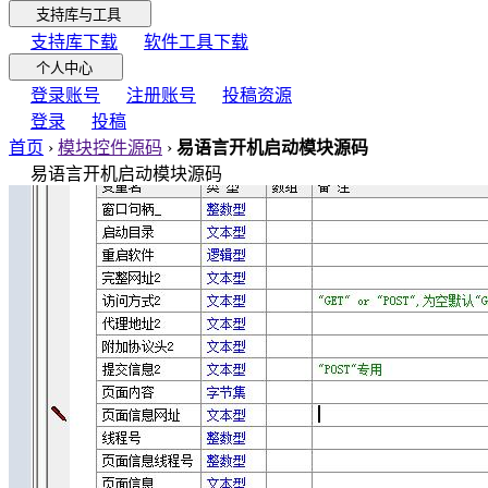
支持库与工具
支持库下载
软件工具下载
个人中心
登录账号
注册账号
投稿资源
登录
投稿
首页
›
模块控件源码
›
易语言开机启动模块源码
易语言开机启动模块源码