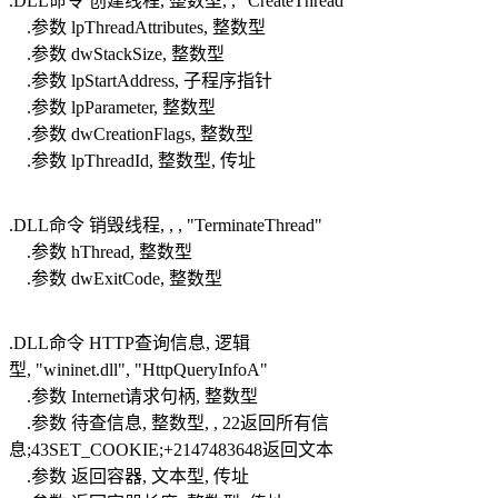
.DLL命令 创建线程, 整数型, , "CreateThread"
.参数 lpThreadAttributes, 整数型
.参数 dwStackSize, 整数型
.参数 lpStartAddress, 子程序指针
.参数 lpParameter, 整数型
.参数 dwCreationFlags, 整数型
.参数 lpThreadId, 整数型, 传址
.DLL命令 销毁线程, , , "TerminateThread"
.参数 hThread, 整数型
.参数 dwExitCode, 整数型
.DLL命令 HTTP查询信息, 逻辑
型, "wininet.dll", "HttpQueryInfoA"
.参数 Internet请求句柄, 整数型
.参数 待查信息, 整数型, , 22返回所有信
息;43SET_COOKIE;+2147483648返回文本
.参数 返回容器, 文本型, 传址