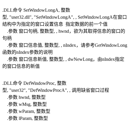
.DLL命令 SetWindowLongA, 整数
型, "user32.dll", "SetWindowLongA", , SetWindowLongA在窗口
结构中为指定的窗口设置信息 指定数据的前一个值
.参数 窗口句柄, 整数型, , hwnd，欲为其取得信息的窗口的
句柄
.参数 窗口信息值, 整数型, , nIndex，请参考GetWindowLong
函数的nIndex参数的说明
.参数 窗口信息新值, 整数型, , dwNewLong，由nIndex指定
的窗口信息的新值
.DLL命令 DefWindowProc, 整数
型, "user32", "DefWindowProcA", , 调用缺省窗口过程
.参数 hwnd, 整数型
.参数 wMsg, 整数型
.参数 wParam, 整数型
.参数 lParam, 整数型