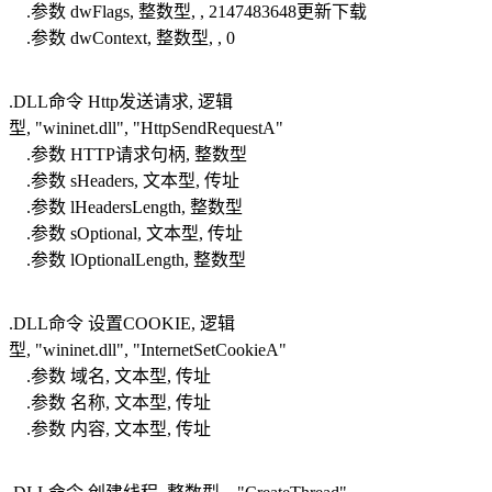
.参数 dwFlags, 整数型, , 2147483648更新下载
.参数 dwContext, 整数型, , 0
.DLL命令 Http发送请求, 逻辑
型, "wininet.dll", "HttpSendRequestA"
.参数 HTTP请求句柄, 整数型
.参数 sHeaders, 文本型, 传址
.参数 lHeadersLength, 整数型
.参数 sOptional, 文本型, 传址
.参数 lOptionalLength, 整数型
.DLL命令 设置COOKIE, 逻辑
型, "wininet.dll", "InternetSetCookieA"
.参数 域名, 文本型, 传址
.参数 名称, 文本型, 传址
.参数 内容, 文本型, 传址