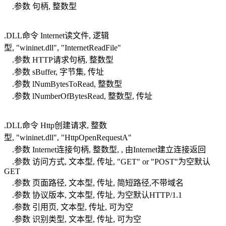
.参数 句柄, 整数型
.DLL命令 Internet读文件, 逻辑
型, "wininet.dll", "InternetReadFile"
.参数 HTTP请求句柄, 整数型
.参数 sBuffer, 字节集, 传址
.参数 lNumBytesToRead, 整数型
.参数 lNumberOfBytesRead, 整数型, 传址
.DLL命令 Http创建请求, 整数
型, "wininet.dll", "HttpOpenRequestA"
.参数 Internet连接句柄, 整数型, , 由Internet建立连接返回
.参数 访问方式, 文本型, 传址, "GET" or "POST"为空默认
GET
.参数 页面路径, 文本型, 传址, 简短路径,不带域名
.参数 协议版本, 文本型, 传址, 为空默认HTTP/1.1
.参数 引用页, 文本型, 传址, 可为空
.参数 识别类型, 文本型, 传址, 可为空