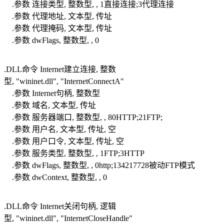
.参数 连接类型, 整数型, , 1直接连接;3代理连接
.参数 代理地址, 文本型, 传址
.参数 代理掩码, 文本型, 传址
.参数 dwFlags, 整数型, , 0
.DLL命令 Internet建立连接, 整数
型, "wininet.dll", "InternetConnectA"
.参数 Internet句柄, 整数型
.参数 域名, 文本型, 传址
.参数 服务器端口, 整数型, , 80HTTP;21FTP;
.参数 用户名, 文本型, 传址, 空
.参数 用户口令, 文本型, 传址, 空
.参数 服务类型, 整数型, , 1FTP;3HTTP
.参数 dwFlags, 整数型, , 0http;134217728被动FTP模式
.参数 dwContext, 整数型, , 0
.DLL命令 Internet关闭句柄, 逻辑
型, "wininet.dll", "InternetCloseHandle"