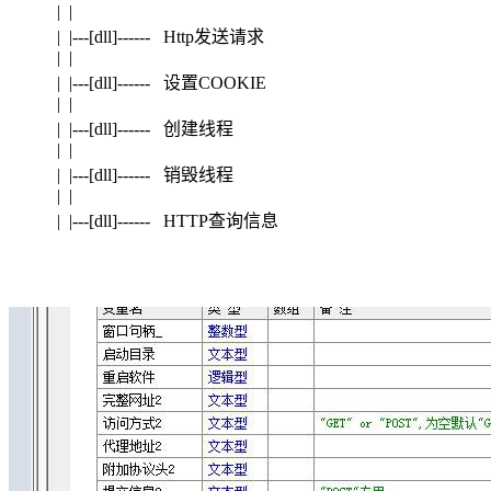
| |
| |---[dll]------ Http发送请求
| |
| |---[dll]------ 设置COOKIE
| |
| |---[dll]------ 创建线程
| |
| |---[dll]------ 销毁线程
| |
| |---[dll]------ HTTP查询信息