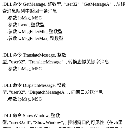
.DLL命令 GetMessage, 整数型, "user32", "GetMessageA", , 从线
索消息队列中返回一条消息
.参数 lpMsg, MSG
.参数 hwnd, 整数型
.参数 wMsgFilterMin, 整数型
.参数 wMsgFilterMax, 整数型
.DLL命令 TranslateMessage, 整数
型, "user32", "TranslateMessage", , 转换虚拟关键字消息
.参数 lpMsg, MSG
.DLL命令 DispatchMessage, 整数
型, "user32", "DispatchMessageA", , 向窗口发送消息
.参数 lpMsg, MSG
.DLL命令 ShowWindow, 整数
型, "user32.dll", "ShowWindow", , 控制窗口的可见性（在vb里