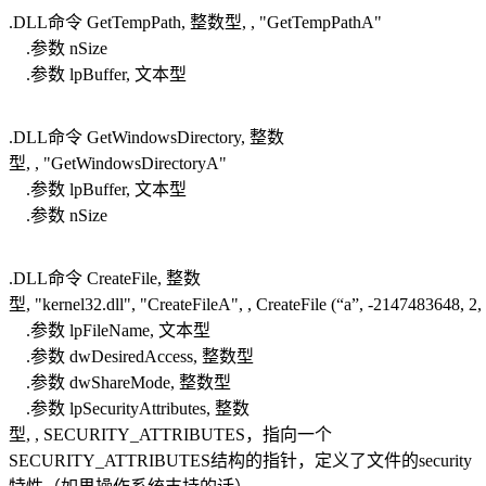
.DLL命令 GetTempPath, 整数型, , "GetTempPathA"
.参数 nSize
.参数 lpBuffer, 文本型
.DLL命令 GetWindowsDirectory, 整数
型, , "GetWindowsDirectoryA"
.参数 lpBuffer, 文本型
.参数 nSize
.DLL命令 CreateFile, 整数
型, "kernel32.dll", "CreateFileA", , CreateFile (“a”, -2147483648, 2, 
.参数 lpFileName, 文本型
.参数 dwDesiredAccess, 整数型
.参数 dwShareMode, 整数型
.参数 lpSecurityAttributes, 整数
型, , SECURITY_ATTRIBUTES，指向一个
SECURITY_ATTRIBUTES结构的指针，定义了文件的security