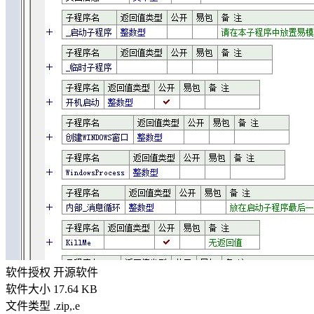
软件授权
开源软件
软件大小
17.64 KB
文件类型
.zip,.e