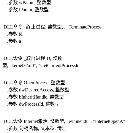
.参数 wParam, 整数型
.参数 lParam, 整数型
.DLL命令 _终止进程, 整数型, , "TerminateProcess"
.参数 id
.参数 a
.DLL命令 _取自进程ID, 整数
型, "kernel32.dll", "GetCurrentProcessId"
.DLL命令 OpenProcess, 整数型
.参数 dwDesiredAccess, 整数型
.参数 bInheritHandle, 整数型
.参数 dwProcessId, 整数型
.DLL命令 Internet激活, 整数型, "wininet.dll", "InternetOpenA"
.参数 句柄名称, 文本型, 传址